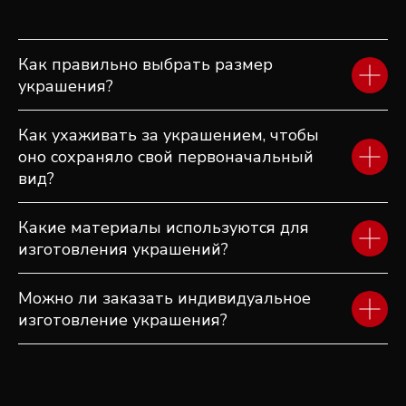
ПОСМОТРИТЕ ЕЩЕ
ДРУГИЕ ИЗДЕЛИЯ
Как правильно выбрать размер
украшения?
Как ухаживать за украшением, чтобы
оно сохраняло свой первоначальный
вид?
Какие материалы используются для
изготовления украшений?
Можно ли заказать индивидуальное
изготовление украшения?