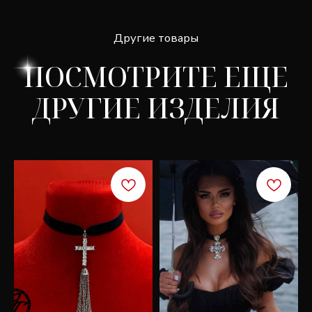
СКИДКА 7%
Подпишитесь, чтобы получить скидку 7% на