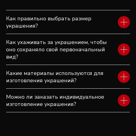
ПОСМОТРИТЕ ЕЩЕ
ДРУГИЕ ИЗДЕЛИЯ
Как правильно выбрать размер
украшения?
Как ухаживать за украшением, чтобы
оно сохраняло свой первоначальный
вид?
Какие материалы используются для
изготовления украшений?
Можно ли заказать индивидуальное
изготовление украшения?