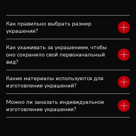
ПОСМОТРИТЕ ЕЩЕ
ДРУГИЕ ИЗДЕЛИЯ
Как правильно выбрать размер
украшения?
Как ухаживать за украшением, чтобы
оно сохраняло свой первоначальный
вид?
Какие материалы используются для
изготовления украшений?
Можно ли заказать индивидуальное
изготовление украшения?