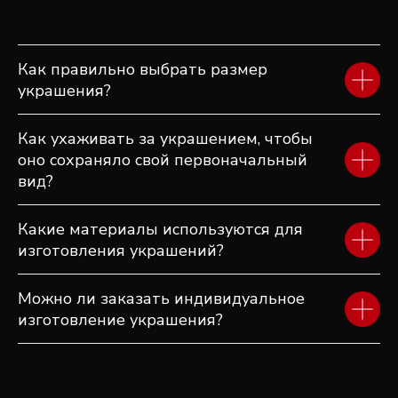
ПОСМОТРИТЕ ЕЩЕ
ДРУГИЕ ИЗДЕЛИЯ
Как правильно выбрать размер
украшения?
Как ухаживать за украшением, чтобы
оно сохраняло свой первоначальный
вид?
Какие материалы используются для
изготовления украшений?
Можно ли заказать индивидуальное
изготовление украшения?