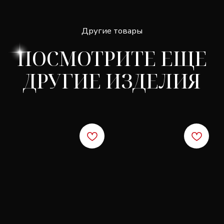
СКИДКА 7%
Подпишитесь, чтобы получить скидку 7% на