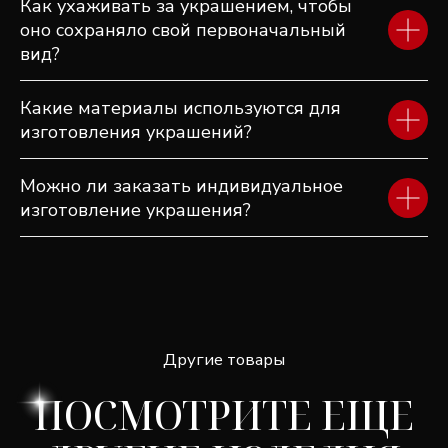
Как ухаживать за украшением, чтобы
оно сохраняло свой первоначальный
вид?
Какие материалы используются для
изготовления украшений?
Можно ли заказать индивидуальное
изготовление украшения?