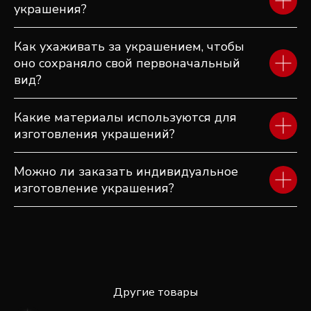
украшения?
Как ухаживать за украшением, чтобы
оно сохраняло свой первоначальный
вид?
Какие материалы используются для
изготовления украшений?
Можно ли заказать индивидуальное
изготовление украшения?